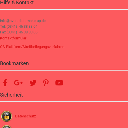
Hilfe & Kontakt
info@avon-dein-make-up.de
Tel. (0341) 46 38 83 04
Fax (0341) 46 38 83 05
Kontaktformular
OS-Plattform/Streitbeilegungsverfahren
Bookmarken
Sicherheit
Datenschutz