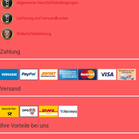
Allgemeine Geschäftsbedingungen
Lieferung und Versandkosten
Widerrufsbelehrung
Zahlung
Versand
Ihre Vorteile bei uns