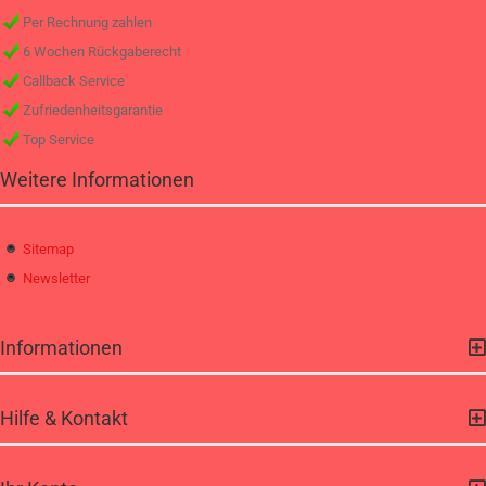
Per Rechnung zahlen
6 Wochen Rückgaberecht
Callback Service
Zufriedenheitsgarantie
Top Service
Weitere Informationen
Sitemap
Newsletter
Informationen
Hilfe & Kontakt