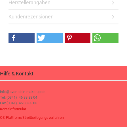
Herstellerangaben
Kundenrezensionen
Hilfe & Kontakt
info@avon-dein-make-up.de
Tel. (0341) 46 38 83 04
Fax (0341) 46 38 83 05
Kontaktformular
OS-Plattform/Streitbeilegungsverfahren