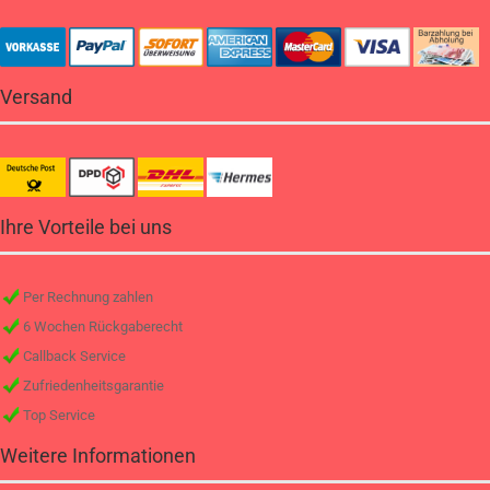
Versand
Ihre Vorteile bei uns
Per Rechnung zahlen
6 Wochen Rückgaberecht
Callback Service
Zufriedenheitsgarantie
Top Service
Weitere Informationen