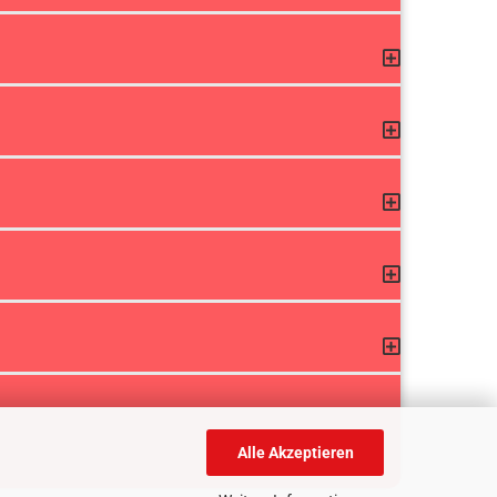
Alle Akzeptieren