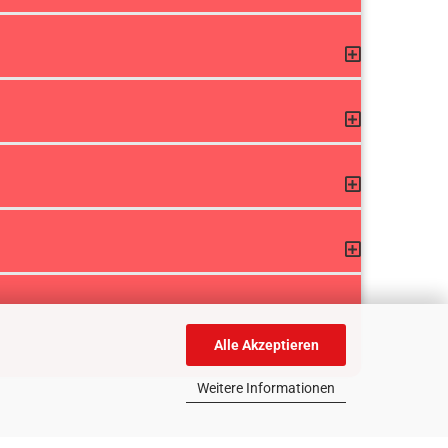
Alle Akzeptieren
Weitere Informationen