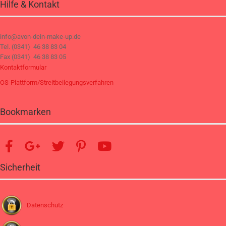
Hilfe & Kontakt
info@avon-dein-make-up.de
Tel. (0341) 46 38 83 04
Fax (0341) 46 38 83 05
Kontaktformular
OS-Plattform/Streitbeilegungsverfahren
Bookmarken
Sicherheit
Datenschutz