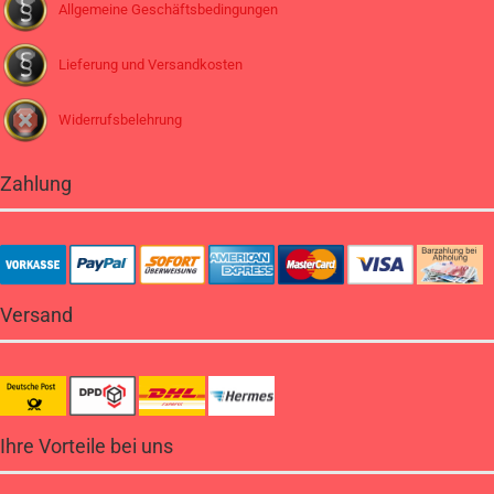
Allgemeine Geschäftsbedingungen
Lieferung und Versandkosten
Widerrufsbelehrung
Zahlung
Versand
Ihre Vorteile bei uns