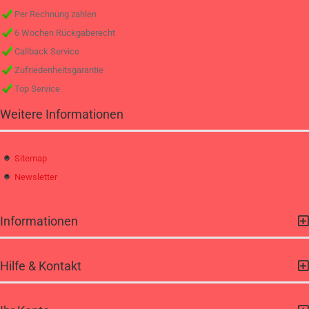
Per Rechnung zahlen
6 Wochen Rückgaberecht
Callback Service
Zufriedenheitsgarantie
Top Service
Weitere Informationen
Sitemap
Newsletter
Informationen
Hilfe & Kontakt