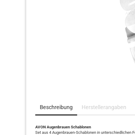
Haarpflege
Beschreibung
Herstellerangaben
AVON Augenbrauen Schablonen
Set aus 4 Augenbrauen-Schablonen in unterschiedlichen 