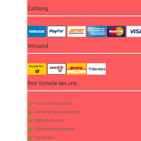
Zahlung
Versand
Ihre Vorteile bei uns
Per Rechnung zahlen
6 Wochen Rückgaberecht
Callback Service
Zufriedenheitsgarantie
Top Service