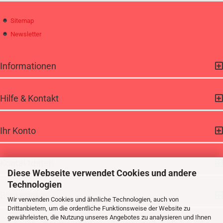
Sitemap
Newsletter
Informationen
Hilfe & Kontakt
Ihr Konto
Kontaktdaten
Diese Webseite verwendet Cookies und andere
Technologien
Bookmarken
Wir verwenden Cookies und ähnliche Technologien, auch von
Drittanbietern, um die ordentliche Funktionsweise der Website zu
gewährleisten, die Nutzung unseres Angebotes zu analysieren und Ihnen