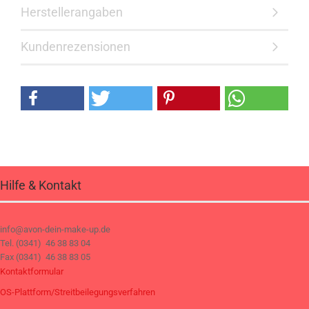
Herstellerangaben
Kundenrezensionen
Hilfe & Kontakt
info@avon-dein-make-up.de
Tel. (0341) 46 38 83 04
Fax (0341) 46 38 83 05
Kontaktformular
OS-Plattform/Streitbeilegungsverfahren