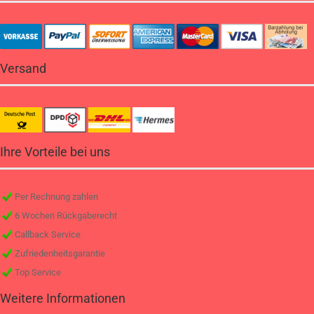
Versand
Ihre Vorteile bei uns
Per Rechnung zahlen
6 Wochen Rückgaberecht
Callback Service
Zufriedenheitsgarantie
Top Service
Weitere Informationen