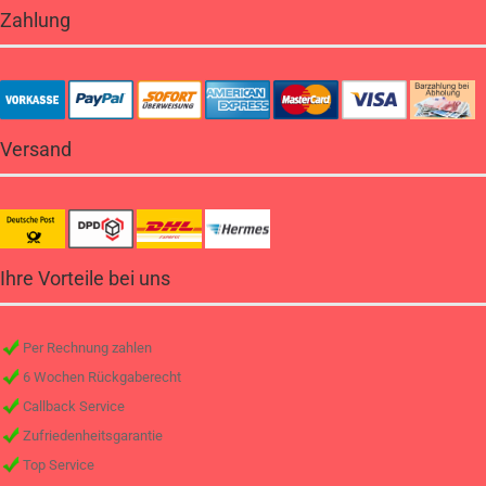
Zahlung
Versand
Ihre Vorteile bei uns
Per Rechnung zahlen
6 Wochen Rückgaberecht
Callback Service
Zufriedenheitsgarantie
Top Service