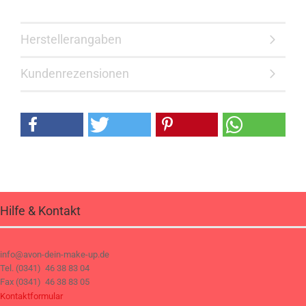
Herstellerangaben
Kundenrezensionen
Hilfe & Kontakt
info@avon-dein-make-up.de
Tel. (0341) 46 38 83 04
Fax (0341) 46 38 83 05
Kontaktformular