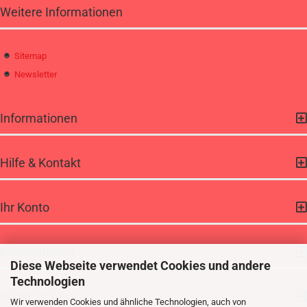
Weitere Informationen
Sitemap
Newsletter
Informationen
Hilfe & Kontakt
Ihr Konto
Kontaktdaten
Diese Webseite verwendet Cookies und andere
Technologien
Bookmarken
Wir verwenden Cookies und ähnliche Technologien, auch von