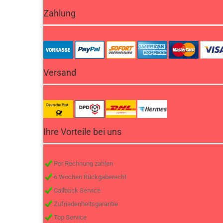
Zahlung
Versand
Ihre Vorteile bei uns
Per Rechnung zahlen
6 Wochen Rückgaberecht
Callback Service
Zufriedenheitsgarantie
Top Service