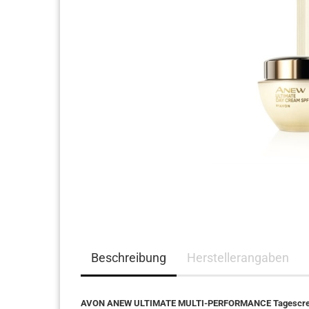
Haarpflege
Beschreibung
Herstellerangaben
AVON ANEW ULTIMATE MULTI-PERFORMANCE Tagescre