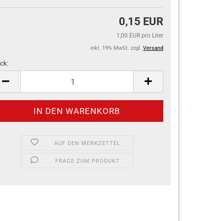
0,15 EUR
1,00 EUR pro Liter
inkl. 19% MwSt. zzgl.
Versand
ck:
ck
AUF DEN MERKZETTEL
FRAGE ZUM PRODUKT