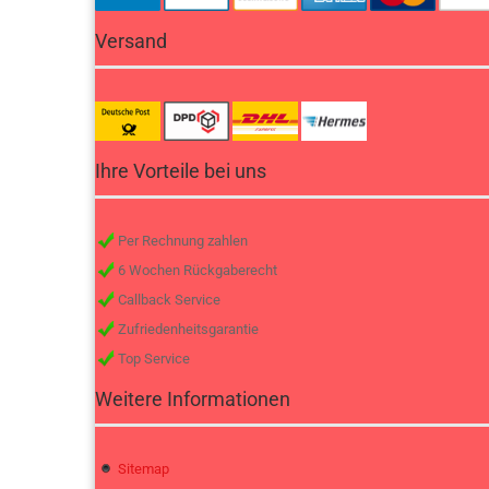
Versand
Ihre Vorteile bei uns
Per Rechnung zahlen
6 Wochen Rückgaberecht
Callback Service
Zufriedenheitsgarantie
Top Service
Weitere Informationen
Sitemap