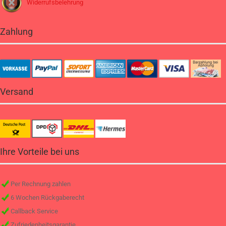
Widerrufsbelehrung
Zahlung
Versand
Ihre Vorteile bei uns
Per Rechnung zahlen
6 Wochen Rückgaberecht
Callback Service
Zufriedenheitsgarantie