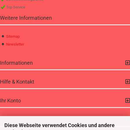
Top Service
Weitere Informationen
Sitemap
Newsletter
Informationen
Hilfe & Kontakt
Ihr Konto
Kontaktdaten
Diese Webseite verwendet Cookies und andere