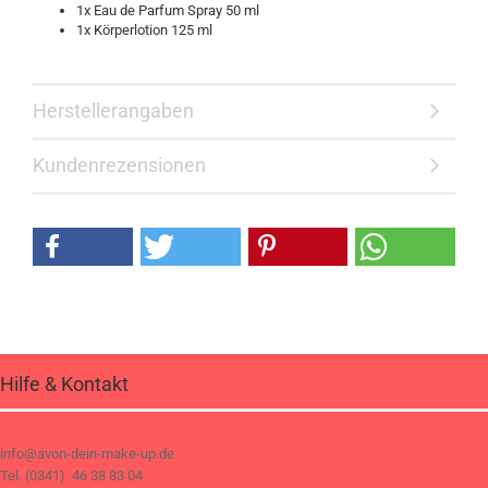
1x Eau de Parfum Spray 50 ml
1x Körperlotion 125 ml
Herstellerangaben
Kundenrezensionen
Hilfe & Kontakt
info@avon-dein-make-up.de
Tel. (0341) 46 38 83 04