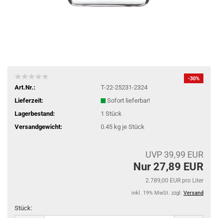
-30%
Art.Nr.:
T-22-25231-2324
Lieferzeit:
Sofort lieferbar!
Lagerbestand:
1
Stück
Versandgewicht:
0.45
kg je Stück
UVP 39,99 EUR
Nur 27,89 EUR
2.789,00 EUR pro Liter
inkl. 19% MwSt. zzgl.
Versand
Stück: