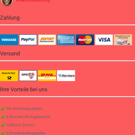
Widerrufsbelehrung
Zahlung
Versand
Ihre Vorteile bei uns
Per Rechnung zahlen
6 Wochen Rückgaberecht
Callback Service
Zufriedenheitsgarantie