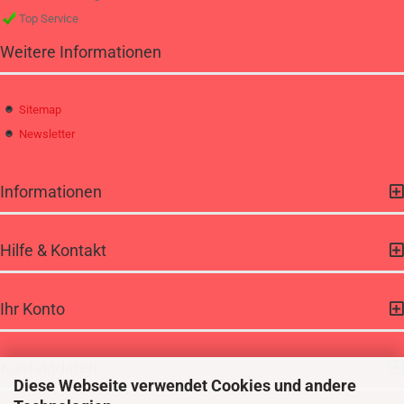
Top Service
Weitere Informationen
Sitemap
Newsletter
Informationen
Hilfe & Kontakt
Ihr Konto
Kontaktdaten
Diese Webseite verwendet Cookies und andere