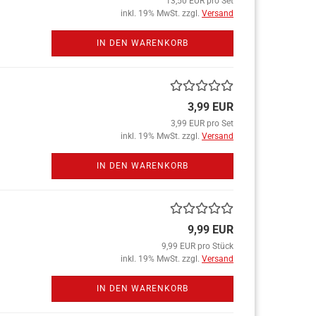
13,50 EUR pro Set
inkl. 19% MwSt. zzgl.
Versand
IN DEN WARENKORB
3,99 EUR
3,99 EUR pro Set
inkl. 19% MwSt. zzgl.
Versand
IN DEN WARENKORB
9,99 EUR
9,99 EUR pro Stück
inkl. 19% MwSt. zzgl.
Versand
IN DEN WARENKORB