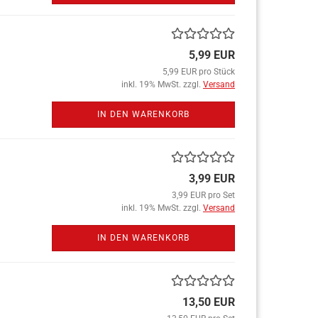
5,99 EUR
5,99 EUR pro Stück
inkl. 19% MwSt. zzgl.
Versand
IN DEN WARENKORB
3,99 EUR
3,99 EUR pro Set
inkl. 19% MwSt. zzgl.
Versand
IN DEN WARENKORB
13,50 EUR