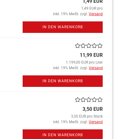
1,49 EUR
1,49 EUR pro
inkl. 19% MwSt. zzgl.
Versand
IN DEN WARENKORB
11,99 EUR
1.199,00 EUR pro Liter
inkl. 19% MwSt. zzgl.
Versand
IN DEN WARENKORB
3,50 EUR
3,50 EUR pro Stück
inkl. 19% MwSt. zzgl.
Versand
IN DEN WARENKORB