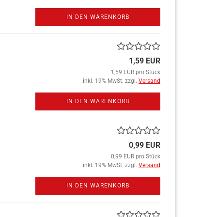
IN DEN WARENKORB
1,59 EUR
1,59 EUR pro Stück
inkl. 19% MwSt. zzgl.
Versand
IN DEN WARENKORB
0,99 EUR
0,99 EUR pro Stück
inkl. 19% MwSt. zzgl.
Versand
IN DEN WARENKORB