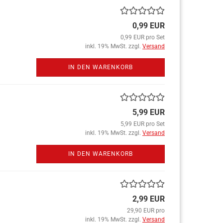
0,99 EUR
0,99 EUR pro Set
inkl. 19% MwSt. zzgl.
Versand
IN DEN WARENKORB
5,99 EUR
5,99 EUR pro Set
inkl. 19% MwSt. zzgl.
Versand
IN DEN WARENKORB
2,99 EUR
29,90 EUR pro
inkl. 19% MwSt. zzgl.
Versand