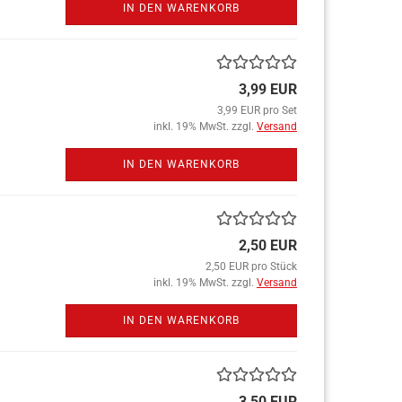
IN DEN WARENKORB
3,99 EUR
3,99 EUR pro Set
inkl. 19% MwSt. zzgl.
Versand
IN DEN WARENKORB
2,50 EUR
2,50 EUR pro Stück
inkl. 19% MwSt. zzgl.
Versand
IN DEN WARENKORB
3,50 EUR