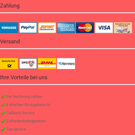
Zahlung
Versand
Ihre Vorteile bei uns
Per Rechnung zahlen
6 Wochen Rückgaberecht
Callback Service
Zufriedenheitsgarantie
Top Service