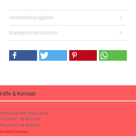
Herstellerangaben
Kundenrezensionen
Hilfe & Kontakt
info@avon-dein-make-up.de
Tel. (0341) 46 38 83 04
Fax (0341) 46 38 83 05
Kontaktformular