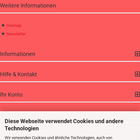
Weitere Informationen
Sitemap
Newsletter
Informationen
Hilfe & Kontakt
Ihr Konto
Kontaktdaten
Diese Webseite verwendet Cookies und andere
Technologien
Bookmarken
Wir verwenden Cookies und ähnliche Technologien, auch von