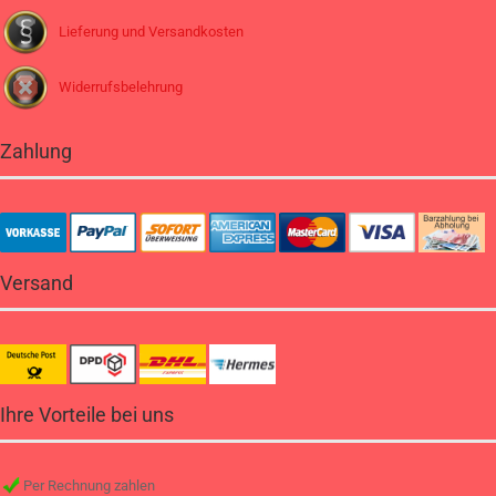
Lieferung und Versandkosten
Widerrufsbelehrung
Zahlung
Versand
Ihre Vorteile bei uns
Per Rechnung zahlen