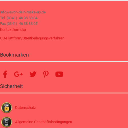
info@avon-dein-make-up.de
Tel. (0341) 46 38 83 04
Fax (0341) 46 38 83 05
Kontaktformular
OS-Plattform/Streitbeilegungsverfahren
Bookmarken
Sicherheit
Datenschutz
Allgemeine Geschäftsbedingungen