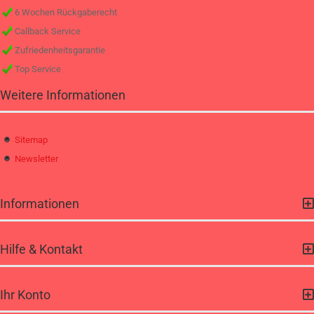
6 Wochen Rückgaberecht
Callback Service
Zufriedenheitsgarantie
Top Service
Weitere Informationen
Sitemap
Newsletter
Informationen
Hilfe & Kontakt
Ihr Konto