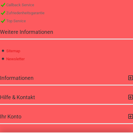
Callback Service
Zufriedenheitsgarantie
Top Service
Weitere Informationen
Sitemap
Newsletter
Informationen
Hilfe & Kontakt
Ihr Konto