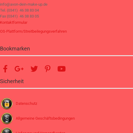
info@avon-dein-make-up.de
Tel. (0341) 46 38 83 04
Fax (0341) 46 38 83 05
Kontaktformular
OS-Plattform/Streitbeilegungsverfahren
Bookmarken
Sicherheit
Datenschutz
Allgemeine Geschäftsbedingungen