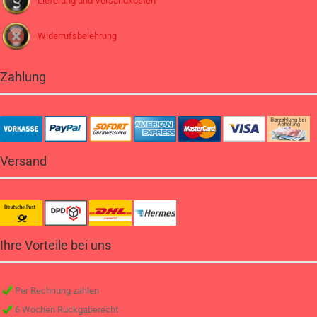
Lieferung und Versandkosten
Widerrufsbelehrung
Zahlung
Versand
Ihre Vorteile bei uns
Per Rechnung zahlen
6 Wochen Rückgaberecht