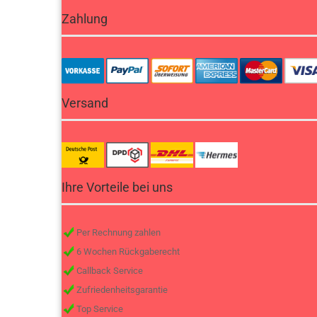
Zahlung
Versand
Ihre Vorteile bei uns
Per Rechnung zahlen
6 Wochen Rückgaberecht
Callback Service
Zufriedenheitsgarantie
Top Service