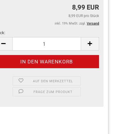
8,99 EUR
8,99 EUR pro Stück
inkl. 19% MwSt. zzgl.
Versand
ck:
ck
AUF DEN MERKZETTEL
FRAGE ZUM PRODUKT