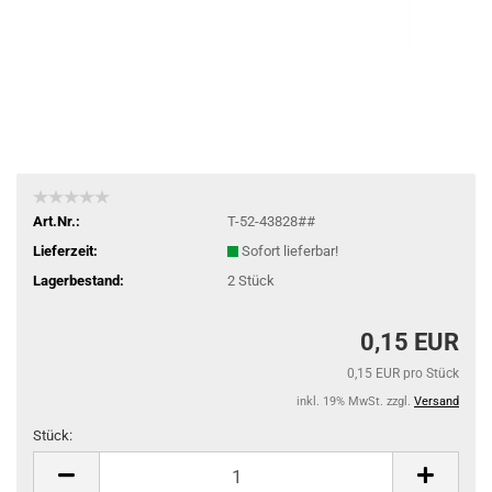
Art.Nr.:
T-52-43828##
Lieferzeit:
Sofort lieferbar!
Lagerbestand:
2
Stück
0,15 EUR
0,15 EUR pro Stück
inkl. 19% MwSt. zzgl.
Versand
Stück:
Stück