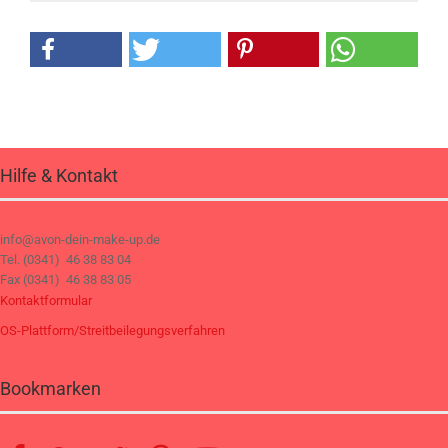
Hilfe & Kontakt
info@avon-dein-make-up.de
Tel. (0341) 46 38 83 04
Fax (0341) 46 38 83 05
Kontaktformular
OS-Plattform/Streitbeilegungsverfahren
Bookmarken