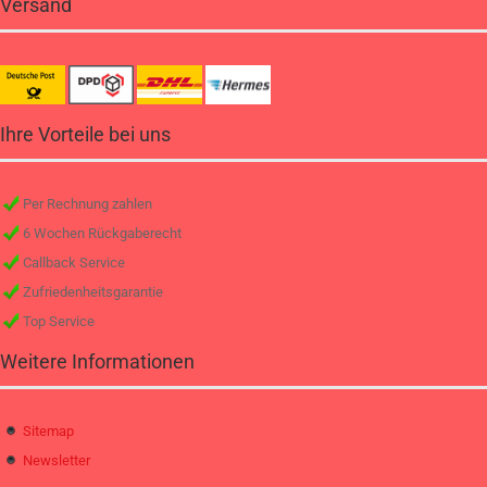
Versand
Ihre Vorteile bei uns
Per Rechnung zahlen
6 Wochen Rückgaberecht
Callback Service
Zufriedenheitsgarantie
Top Service
Weitere Informationen
Sitemap
Newsletter