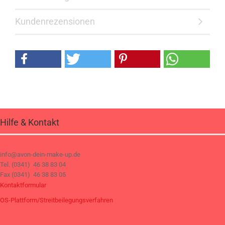
Kundenrezensionen
Hilfe & Kontakt
info@avon-dein-make-up.de
Tel. (0341) 46 38 83 04
Fax (0341) 46 38 83 05
Kontaktformular
OS-Plattform/Streitbeilegungsverfahren