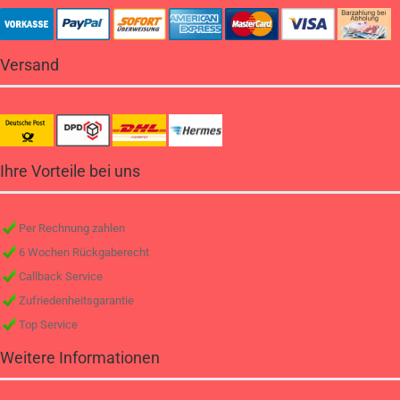
Versand
Ihre Vorteile bei uns
Per Rechnung zahlen
6 Wochen Rückgaberecht
Callback Service
Zufriedenheitsgarantie
Top Service
Weitere Informationen