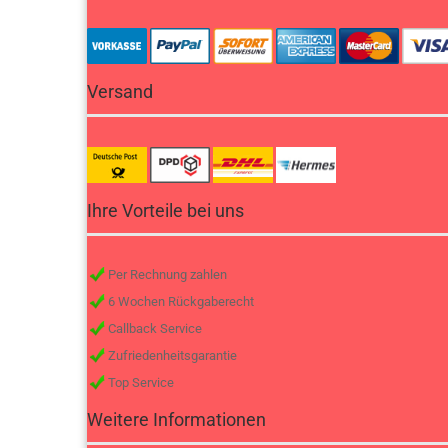
Versand
Ihre Vorteile bei uns
Per Rechnung zahlen
6 Wochen Rückgaberecht
Callback Service
Zufriedenheitsgarantie
Top Service
Weitere Informationen