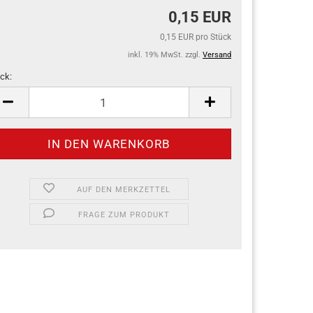
0,15 EUR
0,15 EUR pro Stück
inkl. 19% MwSt. zzgl.
Versand
ck:
ck
AUF DEN MERKZETTEL
FRAGE ZUM PRODUKT