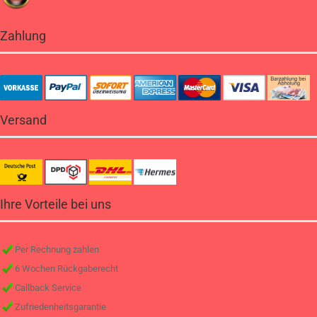
Zahlung
Versand
Ihre Vorteile bei uns
Per Rechnung zahlen
6 Wochen Rückgaberecht
Callback Service
Zufriedenheitsgarantie