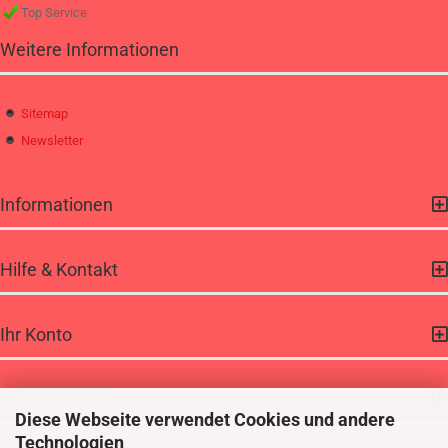
Top Service
Weitere Informationen
Sitemap
Newsletter
Informationen
Hilfe & Kontakt
Ihr Konto
Kontaktdaten
Diese Webseite verwendet Cookies und andere
Technologien