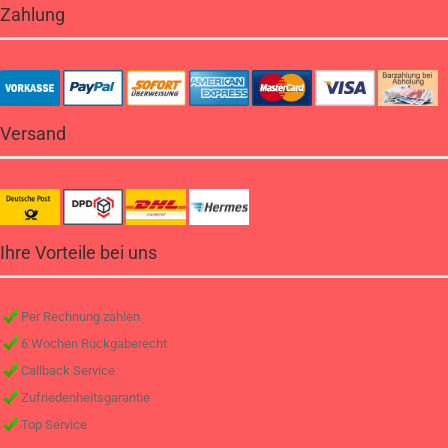
Zahlung
Versand
Ihre Vorteile bei uns
Per Rechnung zahlen
6 Wochen Rückgaberecht
Callback Service
Zufriedenheitsgarantie
Top Service