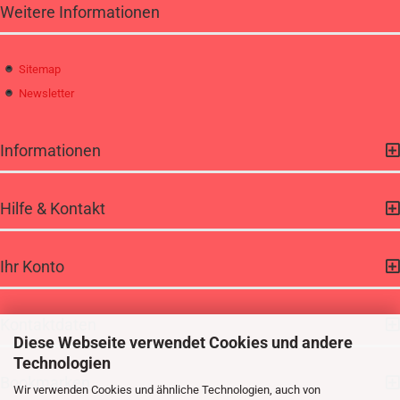
Weitere Informationen
Sitemap
Newsletter
Informationen
Hilfe & Kontakt
Ihr Konto
Kontaktdaten
Diese Webseite verwendet Cookies und andere
Technologien
Bookmarken
Wir verwenden Cookies und ähnliche Technologien, auch von