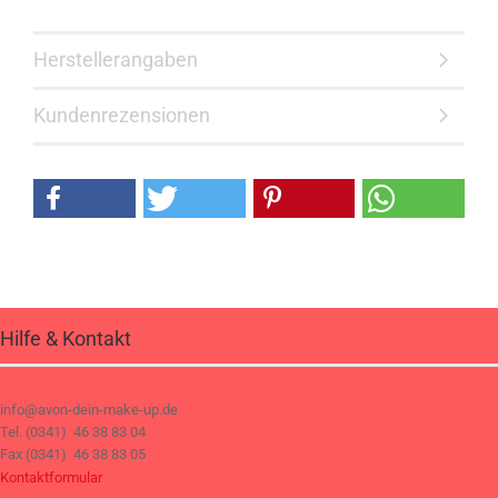
Herstellerangaben
Kundenrezensionen
Hilfe & Kontakt
info@avon-dein-make-up.de
Tel. (0341) 46 38 83 04
Fax (0341) 46 38 83 05
Kontaktformular