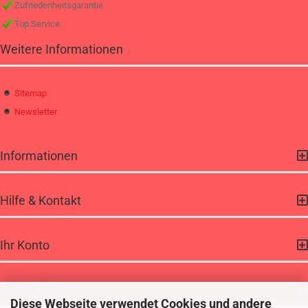
Zufriedenheitsgarantie
Top Service
Weitere Informationen
Sitemap
Newsletter
Informationen
Hilfe & Kontakt
Ihr Konto
Kontaktdaten
Diese Webseite verwendet Cookies und andere