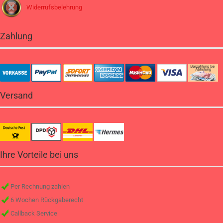
Widerrufsbelehrung
Zahlung
Versand
Ihre Vorteile bei uns
Per Rechnung zahlen
6 Wochen Rückgaberecht
Callback Service