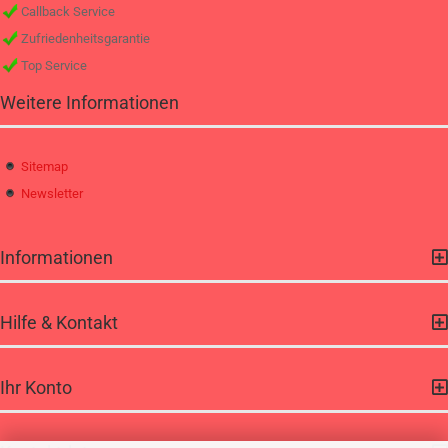
Callback Service
Zufriedenheitsgarantie
Top Service
Weitere Informationen
Sitemap
Newsletter
Informationen
Hilfe & Kontakt
Ihr Konto