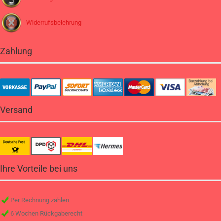
Widerrufsbelehrung
Zahlung
Versand
Ihre Vorteile bei uns
Per Rechnung zahlen
6 Wochen Rückgaberecht