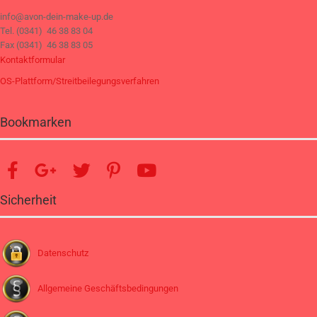
info@avon-dein-make-up.de
Tel. (0341) 46 38 83 04
Fax (0341) 46 38 83 05
Kontaktformular
OS-Plattform/Streitbeilegungsverfahren
Bookmarken
Sicherheit
Datenschutz
Allgemeine Geschäftsbedingungen