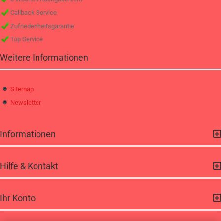
Callback Service
Zufriedenheitsgarantie
Top Service
Weitere Informationen
Sitemap
Newsletter
Informationen
Hilfe & Kontakt
Ihr Konto