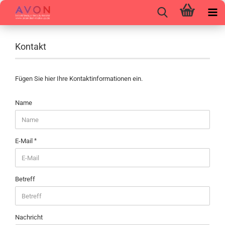
Kontakt
Fügen Sie hier Ihre Kontaktinformationen ein.
KONTAKT
Name
E-Mail
Betreff
Nachricht