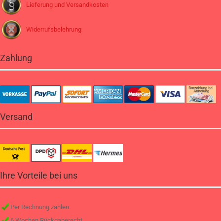
Lieferung und Versandkosten
Widerrufsbelehrung
Zahlung
Versand
Ihre Vorteile bei uns
Per Rechnung zahlen
6 Wochen Rückgaberecht