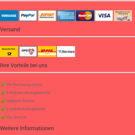
Versand
Ihre Vorteile bei uns
Per Rechnung zahlen
6 Wochen Rückgaberecht
Callback Service
Zufriedenheitsgarantie
Top Service
Weitere Informationen