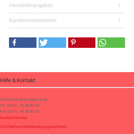
Herstellerangaben
Kundenrezensionen
Hilfe & Kontakt
info@avon-dein-make-up.de
Tel. (0341) 46 38 83 04
Fax (0341) 46 38 83 05
Kontaktformular
OS-Plattform/Streitbeilegungsverfahren