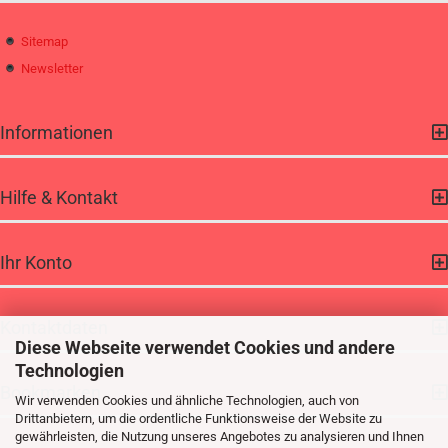
Sitemap
Newsletter
Informationen
Hilfe & Kontakt
Ihr Konto
Kontaktdaten
Diese Webseite verwendet Cookies und andere
Technologien
Bookmarken
Wir verwenden Cookies und ähnliche Technologien, auch von
Drittanbietern, um die ordentliche Funktionsweise der Website zu
gewährleisten, die Nutzung unseres Angebotes zu analysieren und Ihnen