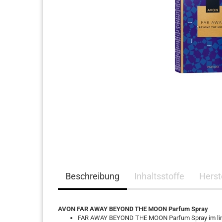
Haarpflege
Beschreibung
Inhaltsstoffe
Herst
AVON FAR AWAY BEYOND THE MOON Parfum Spray
FAR AWAY BEYOND THE MOON Parfum Spray im limi