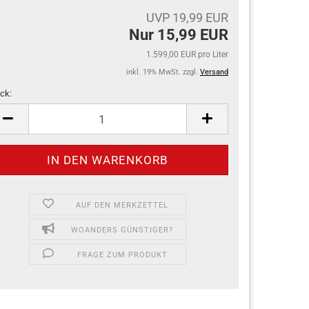
UVP 19,99 EUR
Nur 15,99 EUR
1.599,00 EUR pro Liter
inkl. 19% MwSt. zzgl.
Versand
ck:
ck
AUF DEN MERKZETTEL
WOANDERS GÜNSTIGER?
FRAGE ZUM PRODUKT