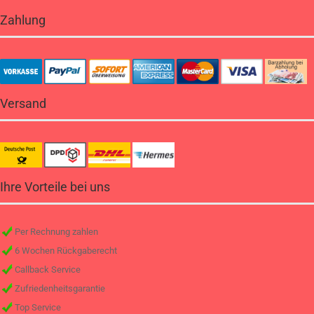
Zahlung
Versand
Ihre Vorteile bei uns
Per Rechnung zahlen
6 Wochen Rückgaberecht
Callback Service
Zufriedenheitsgarantie
Top Service