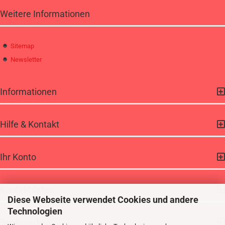
Weitere Informationen
Sitemap
Newsletter
Informationen
Hilfe & Kontakt
Ihr Konto
Kontaktdaten
Diese Webseite verwendet Cookies und andere
Technologien
Bookmarken