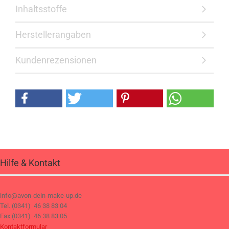
Inhaltsstoffe
Herstellerangaben
Kundenrezensionen
Hilfe & Kontakt
info@avon-dein-make-up.de
Tel. (0341) 46 38 83 04
Fax (0341) 46 38 83 05
Kontaktformular