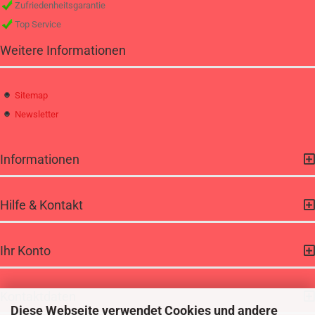
Zufriedenheitsgarantie
Top Service
Weitere Informationen
Sitemap
Newsletter
Informationen
Hilfe & Kontakt
Ihr Konto
Kontaktdaten
Diese Webseite verwendet Cookies und andere