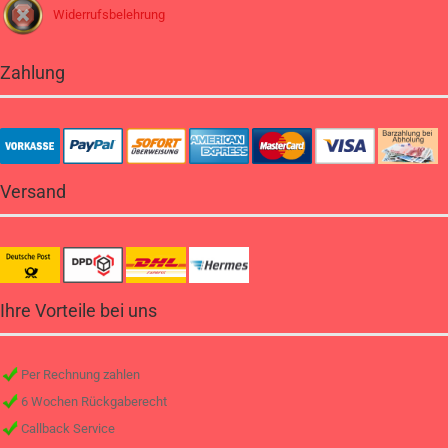
Widerrufsbelehrung
Zahlung
Versand
Ihre Vorteile bei uns
Per Rechnung zahlen
6 Wochen Rückgaberecht
Callback Service