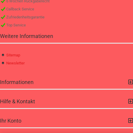
6 Wochen Rückgaberecht
Callback Service
Zufriedenheitsgarantie
Top Service
Weitere Informationen
Sitemap
Newsletter
Informationen
Hilfe & Kontakt
Ihr Konto