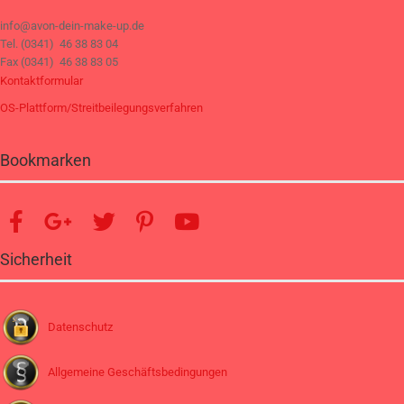
info@avon-dein-make-up.de
Tel. (0341) 46 38 83 04
Fax (0341) 46 38 83 05
Kontaktformular
OS-Plattform/Streitbeilegungsverfahren
Bookmarken
Sicherheit
Datenschutz
Allgemeine Geschäftsbedingungen