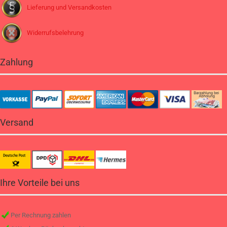
Lieferung und Versandkosten
Widerrufsbelehrung
Zahlung
Versand
Ihre Vorteile bei uns
Per Rechnung zahlen