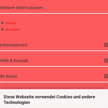
Weitere Informationen
Sitemap
Newsletter
Informationen
Hilfe & Kontakt
Ihr Konto
Kontaktdaten
Diese Webseite verwendet Cookies und andere
Technologien
Bookmarken