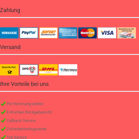
Zahlung
Versand
Ihre Vorteile bei uns
Per Rechnung zahlen
6 Wochen Rückgaberecht
Callback Service
Zufriedenheitsgarantie
Top Service