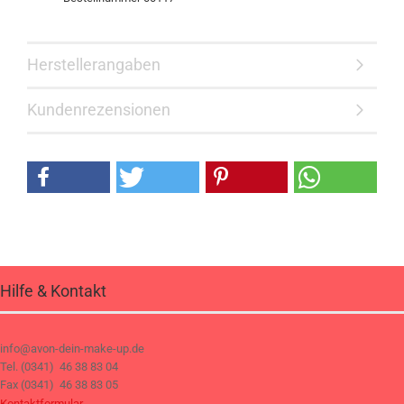
Herstellerangaben
Kundenrezensionen
Hilfe & Kontakt
info@avon-dein-make-up.de
Tel. (0341) 46 38 83 04
Fax (0341) 46 38 83 05
Kontaktformular