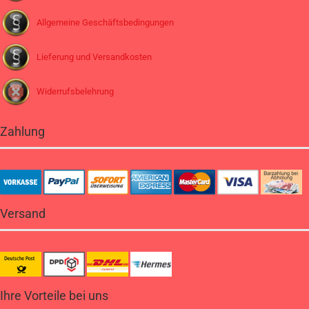
Allgemeine Geschäftsbedingungen
Lieferung und Versandkosten
Widerrufsbelehrung
Zahlung
Versand
Ihre Vorteile bei uns