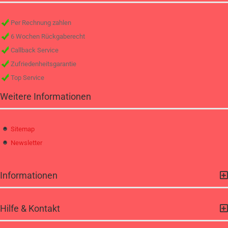
Per Rechnung zahlen
6 Wochen Rückgaberecht
Callback Service
Zufriedenheitsgarantie
Top Service
Weitere Informationen
Sitemap
Newsletter
Informationen
Hilfe & Kontakt