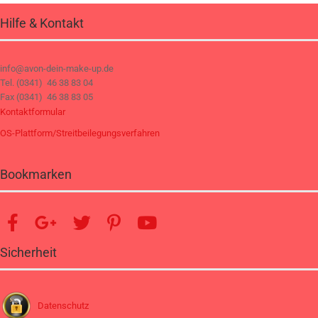
Hilfe & Kontakt
info@avon-dein-make-up.de
Tel. (0341) 46 38 83 04
Fax (0341) 46 38 83 05
Kontaktformular
OS-Plattform/Streitbeilegungsverfahren
Bookmarken
Sicherheit
Datenschutz