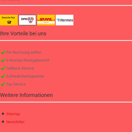
Ihre Vorteile bei uns
Per Rechnung zahlen
6 Wochen Rückgaberecht
Callback Service
Zufriedenheitsgarantie
Top Service
Weitere Informationen
Sitemap
Newsletter