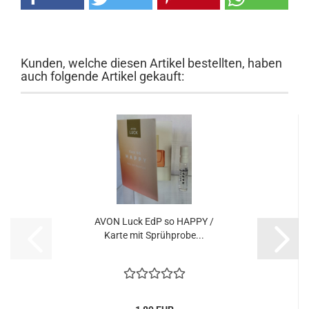
Kunden, welche diesen Artikel bestellten, haben
auch folgende Artikel gekauft:
AVON Luck EdP so HAPPY /
Karte mit Sprüh­pro­be...