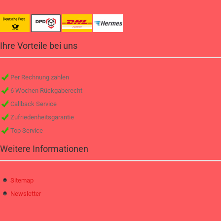
Ihre Vorteile bei uns
Per Rechnung zahlen
6 Wochen Rückgaberecht
Callback Service
Zufriedenheitsgarantie
Top Service
Weitere Informationen
Sitemap
Newsletter