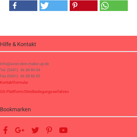
Hilfe & Kontakt
info@avon-dein-make-up.de
Tel. (0341) 46 38 83 04
Fax (0341) 46 38 83 05
Kontaktformular
OS-Plattform/Streitbeilegungsverfahren
Bookmarken